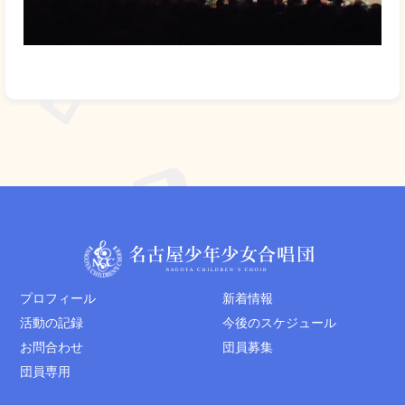
プロフィール
新着情報
活動の記録
今後のスケジュール
お問合わせ
団員募集
団員専用