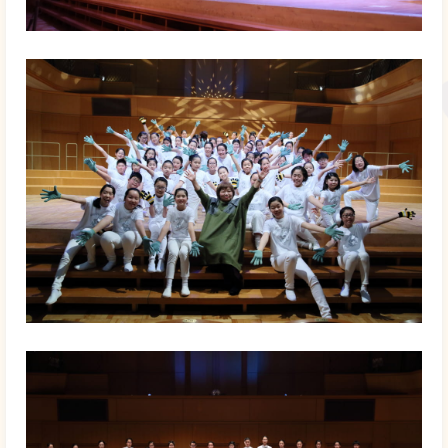
2017年
2016年
2015年
2014年
2013年
2012年
2011年