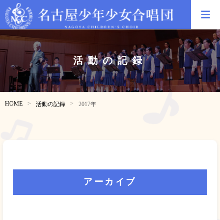
活動の記録
HOME
活動の記録
2017年
アーカイブ
2026年