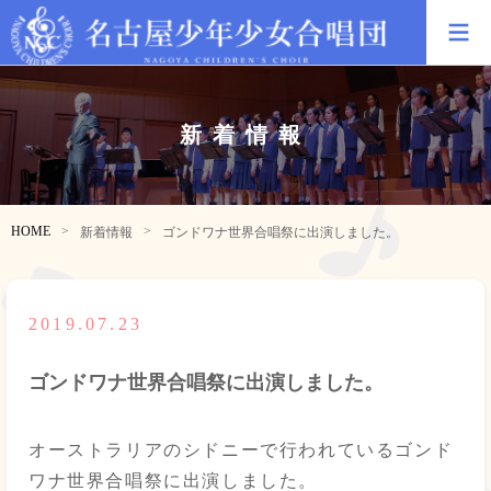
新着情報
HOME
新着情報
ゴンドワナ世界合唱祭に出演しました。
2019.07.23
ゴンドワナ世界合唱祭に出演しました。
オーストラリアのシドニーで行われているゴンド
ワナ世界合唱祭に出演しました。