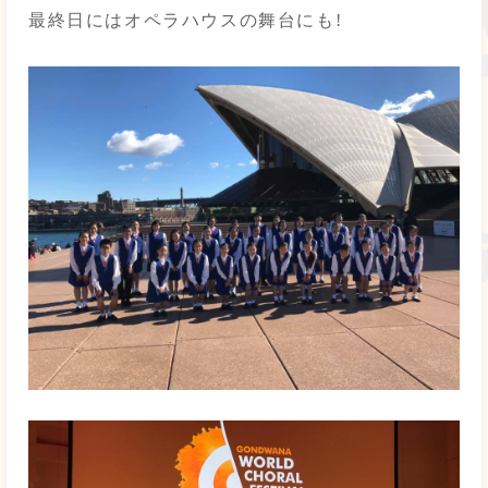
最終日にはオペラハウスの舞台にも!