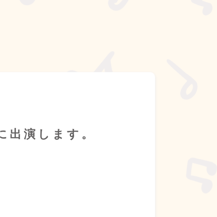
トに出演します。