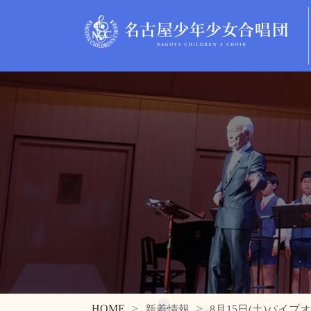
HOME
新着情報
8月15日(土)パイ