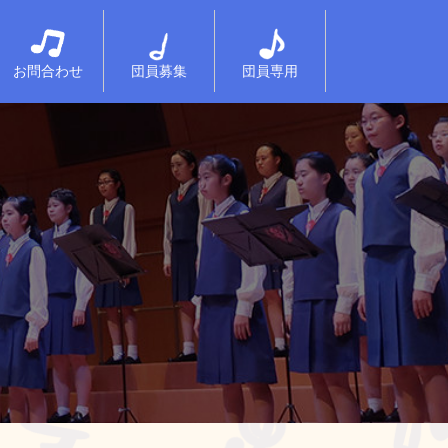
お問合わせ
団員募集
団員専用