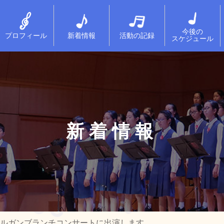
今後の
プロフィール
新着情報
活動の記録
スケジュール
新着情報
プオルガンブランチコンサートに出演します。