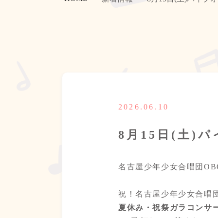
2026.06.10
8月15日(土
名古屋少年少女合唱団OB
祝！名古屋少年少女合唱団
夏休み・祝祭ガラコンサ